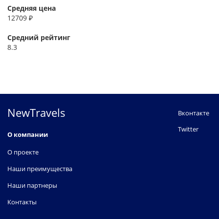
Средняя цена
12709 ₽
Средний рейтинг
8.3
NewTravels
Вконтакте
Twitter
О компании
О проекте
Наши преимущества
Наши партнеры
Контакты