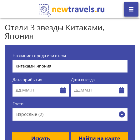
Отели 3 звезды Китаками,
Япония
Название города или отеля
Дата прибытия
Дата выезда
Гости
Взрослые (2)
Искать
Найти на карте