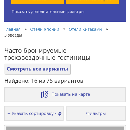
Показать дополнительные фильтры
»
»
»
Главная
Отели Японии
Отели Китаками
3 звезды
Часто бронируемые
трехзвездочные гостиницы
Смотреть все варианты
Найдено: 16 из 75 вариантов
Показать на карте
Фильтры