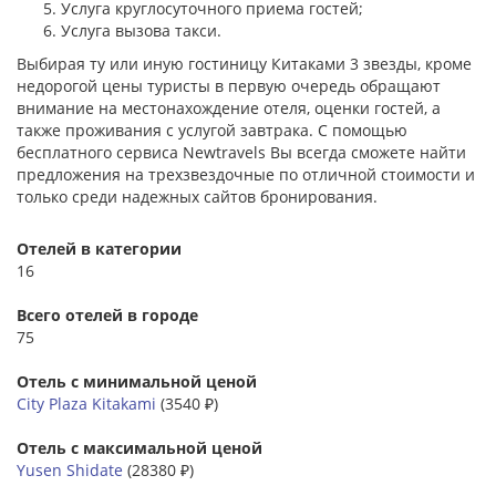
Услуга круглосуточного приема гостей;
Услуга вызова такси.
Выбирая ту или иную гостиницу Китаками 3 звезды, кроме
недорогой цены туристы в первую очередь обращают
внимание на местонахождение отеля, оценки гостей, а
также проживания с услугой завтрака. С помощью
бесплатного сервиса Newtravels Вы всегда сможете найти
предложения на трехзвездочные по отличной стоимости и
только среди надежных сайтов бронирования.
Отелей в категории
16
Всего отелей в городе
75
Отель с минимальной ценой
City Plaza Kitakami
(3540 ₽)
Отель с максимальной ценой
Yusen Shidate
(28380 ₽)