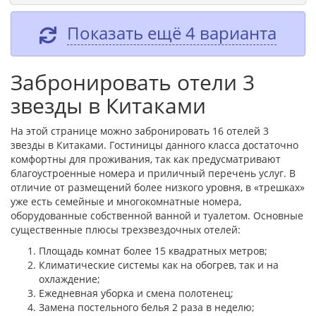
Показать ещё 4 варианта
Забронировать отели 3
звезды в Китаками
На этой странице можно забронировать 16 отелей 3
звезды в Китаками. Гостиницы данного класса достаточно
комфортны для проживания, так как предусматривают
благоустроенные номера и приличный перечень услуг. В
отличие от размещений более низкого уровня, в «трешках»
уже есть семейные и многокомнатные номера,
оборудованные собственной ванной и туалетом. Основные
существенные плюсы трехзвездочных отелей:
Площадь комнат более 15 квадратных метров;
Климатические системы как на обогрев, так и на
охлаждение;
Ежедневная уборка и смена полотенец;
Замена постельного белья 2 раза в неделю;