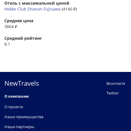
Отель с максимальной ценой
Hokke Club Shonan Fujisawa
(4140 ₽)
Средняя цена
3864 ₽
Средний рейтинг
8.1
NewTravels
Вконтакте
Twitter
О компании
О проекте
Наши преимущества
Наши партнеры