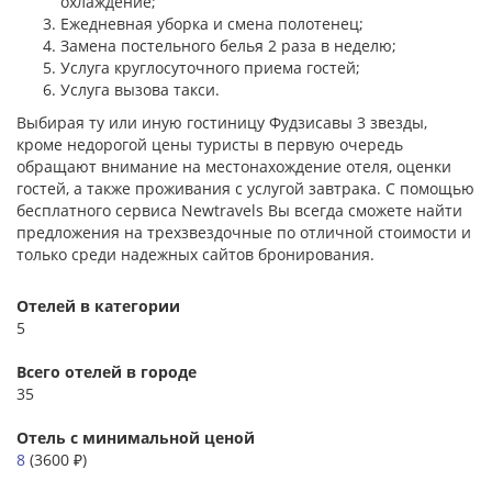
охлаждение;
Ежедневная уборка и смена полотенец;
Замена постельного белья 2 раза в неделю;
Услуга круглосуточного приема гостей;
Услуга вызова такси.
Выбирая ту или иную гостиницу Фудзисавы 3 звезды,
кроме недорогой цены туристы в первую очередь
обращают внимание на местонахождение отеля, оценки
гостей, а также проживания с услугой завтрака. С помощью
бесплатного сервиса Newtravels Вы всегда сможете найти
предложения на трехзвездочные по отличной стоимости и
только среди надежных сайтов бронирования.
Отелей в категории
5
Всего отелей в городе
35
Отель с минимальной ценой
8
(3600 ₽)