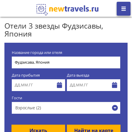
Отели 3 звезды Фудзисавы,
Япония
Название города или отеля
Дата прибытия
Дата выезда
Гости
Взрослые (2)
Искать
Найти на карте