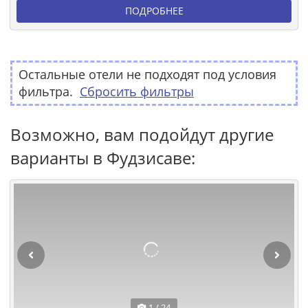
ПОДРОБНЕЕ
Остальные отели не подходят под условия
фильтра.
Сбросить фильтры
Возможно, вам подойдут другие
варианты в Фудзисаве:
1 / 24