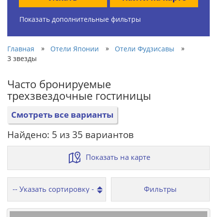
Показать дополнительные фильтры
»
»
»
Главная
Отели Японии
Отели Фудзисавы
3 звезды
Часто бронируемые
трехзвездочные гостиницы
Смотреть все варианты
Найдено: 5 из 35 вариантов
Показать на карте
Фильтры