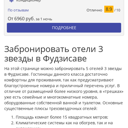
Кондиционер
8.9
Отлично
По отзывам
/ 10
От
6960
руб.
за 1 ночь
ПОДРОБНЕЕ
Забронировать отели 3
звезды в Фудзисаве
На этой странице можно забронировать 5 отелей 3 звезды
в Фудзисаве. Гостиницы данного класса достаточно
комфортны для проживания, так как предусматривают
благоустроенные номера и приличный перечень услуг. В
отличие от размещений более низкого уровня, в «трешках»
уже есть семейные и многокомнатные номера,
оборудованные собственной ванной и туалетом. Основные
существенные плюсы трехзвездочных отелей:
Площадь комнат более 15 квадратных метров;
Климатические системы как на обогрев, так и на