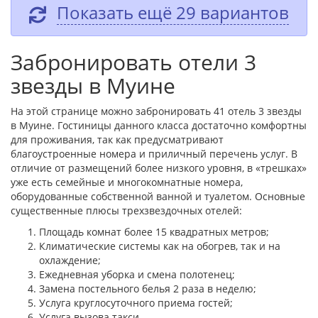
Показать ещё 29 вариантов
Забронировать отели 3
звезды в Муине
На этой странице можно забронировать 41 отель 3 звезды
в Муине. Гостиницы данного класса достаточно комфортны
для проживания, так как предусматривают
благоустроенные номера и приличный перечень услуг. В
отличие от размещений более низкого уровня, в «трешках»
уже есть семейные и многокомнатные номера,
оборудованные собственной ванной и туалетом. Основные
существенные плюсы трехзвездочных отелей:
Площадь комнат более 15 квадратных метров;
Климатические системы как на обогрев, так и на
охлаждение;
Ежедневная уборка и смена полотенец;
Замена постельного белья 2 раза в неделю;
Услуга круглосуточного приема гостей;
Услуга вызова такси.