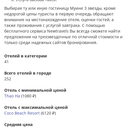
Выбирая ту или иную гостиницу Муине 3 звезды, кроме
недорогой цены туристы в первую очередь обращают
внимание на местонахождение отеля, оценки гостей, а
также проживания с услугой завтрака. С помощью
бесплатного сервиса Newtravels Вы всегда сможете найти
предложения на трехзвездочные по отличной стоимости и
только среди надежных сайтов бронирования.
Отелей в категории
41
Всего отелей в городе
252
Отель с минимальной ценой
Thao Ha
(1080 ₽)
Отель с максимальной ценой
Coco Beach Resort
(6120 ₽)
Средняя цена