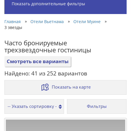
Показать дополнительные фильтры
»
»
»
Главная
Отели Вьетнама
Отели Муине
3 звезды
Часто бронируемые
трехзвездочные гостиницы
Смотреть все варианты
Найдено: 41 из 252 вариантов
Показать на карте
Фильтры