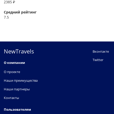
2385 ₽
Средний рейтинг
7.5
NewTravels
Вконтакте
Twitter
О компании
О проекте
Наши преимущества
Наши партнеры
Контакты
Пользователям