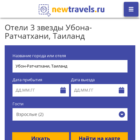
Отели 3 звезды Убона-
Ратчатхани, Таиланд
Название города или отеля
Дата прибытия
Дата выезда
Гости
Взрослые (2)
Искать
Найти на карте