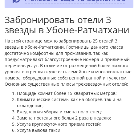
Забронировать отели 3
звезды в Убоне-Ратчатхани
На этой странице можно забронировать 25 отелей 3
звезды в Убоне-Ратчатхани. Гостиницы данного класса
достаточно комфортны для проживания, так как
предусматривают благоустроенные номера и приличный
перечень услуг. В отличие от размещений более низкого
уровня, в «трешках» уже есть семейные и многокомнатные
номера, оборудованные собственной ванной и туалетом.
Основные существенные плюсы трехзвездочных отелей:
Площадь комнат более 15 квадратных метров;
Климатические системы как на обогрев, так и на
охлаждение;
Ежедневная уборка и смена полотенец;
Замена постельного белья 2 раза в неделю;
Услуга круглосуточного приема гостей;
Услуга вызова такси.