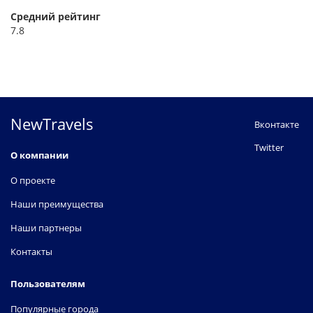
Средний рейтинг
7.8
NewTravels
Вконтакте
Twitter
О компании
О проекте
Наши преимущества
Наши партнеры
Контакты
Пользователям
Популярные города