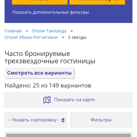
Показать дополнительные фильтры
»
»
Главная
Отели Таиланда
»
Отели Убона-Ратчатхани
3 звезды
Часто бронируемые
трехзвездочные гостиницы
Смотреть все варианты
Найдено: 25 из 149 вариантов
Показать на карте
Фильтры