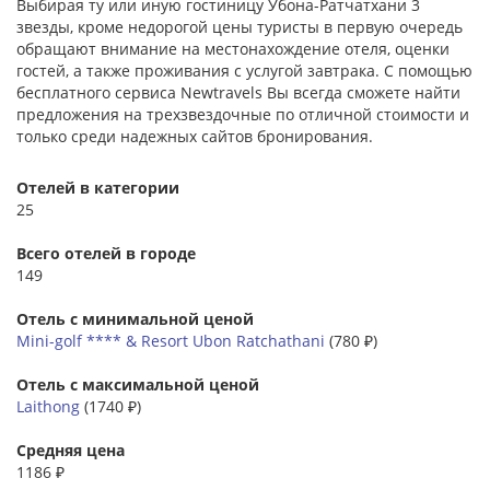
Выбирая ту или иную гостиницу Убона-Ратчатхани 3
звезды, кроме недорогой цены туристы в первую очередь
обращают внимание на местонахождение отеля, оценки
гостей, а также проживания с услугой завтрака. С помощью
бесплатного сервиса Newtravels Вы всегда сможете найти
предложения на трехзвездочные по отличной стоимости и
только среди надежных сайтов бронирования.
Отелей в категории
25
Всего отелей в городе
149
Отель с минимальной ценой
Mini-golf **** & Resort Ubon Ratchathani
(780 ₽)
Отель с максимальной ценой
Laithong
(1740 ₽)
Средняя цена
1186 ₽