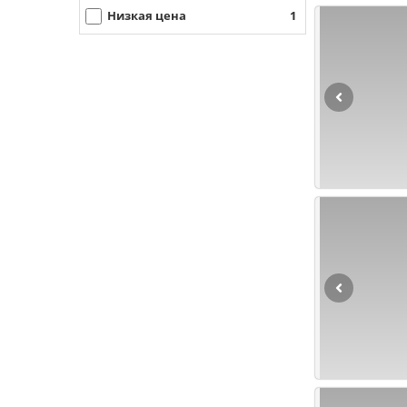
Низкая цена
1