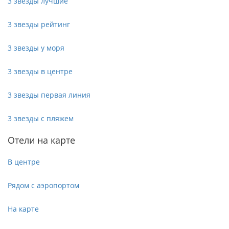
3 звезды лучшие
3 звезды рейтинг
3 звезды у моря
3 звезды в центре
3 звезды первая линия
3 звезды с пляжем
Отели на карте
В центре
Рядом с аэропортом
На карте