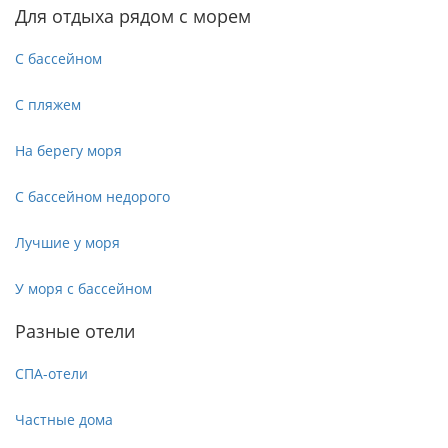
Для отдыха рядом с морем
С бассейном
С пляжем
На берегу моря
С бассейном недорого
Лучшие у моря
У моря с бассейном
Разные отели
СПА-отели
Частные дома