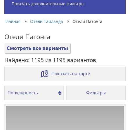
Показать дополнительные фильтры
»
»
Главная
Отели Таиланда
Отели Патонга
Отели Патонга
Смотреть все варианты
Найдено: 1195 из 1195 вариантов
Показать на карте
Фильтры