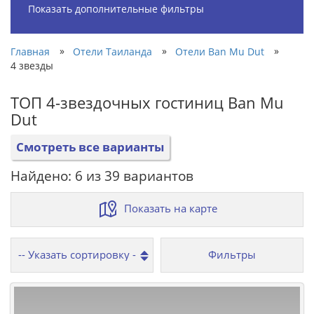
Показать дополнительные фильтры
»
»
»
Главная
Отели Таиланда
Отели Ban Mu Dut
4 звезды
ТОП 4-звездочных гостиниц Ban Mu
Dut
Смотреть все варианты
Найдено: 6 из 39 вариантов
Показать на карте
Фильтры