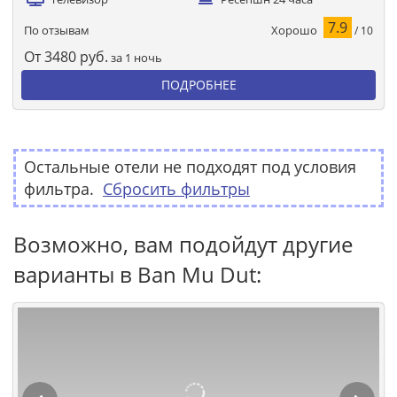
7.9
Хорошо
По отзывам
/ 10
От
3480
руб.
за 1 ночь
ПОДРОБНЕЕ
Остальные отели не подходят под условия
фильтра.
Сбросить фильтры
Возможно, вам подойдут другие
варианты в Ban Mu Dut: