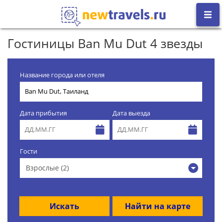
Гостиницы Ban Mu Dut 4 звезды
Название города или отеля
Дата прибытия
Дата выезда
Гости
Взрослые (2)
Искать
Найти на карте