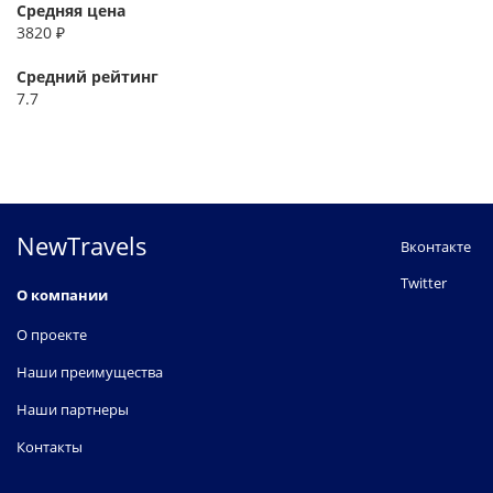
Средняя цена
3820 ₽
Средний рейтинг
7.7
NewTravels
Вконтакте
Twitter
О компании
О проекте
Наши преимущества
Наши партнеры
Контакты