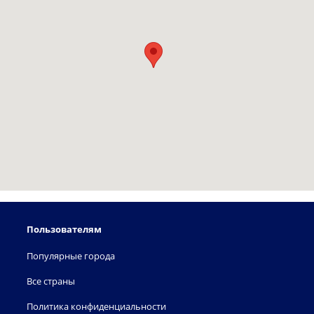
Пользователям
Популярные города
Все страны
Политика конфиденциальности