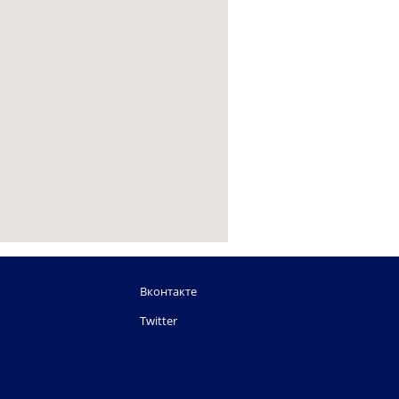
Вконтакте
Twitter