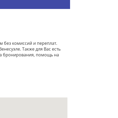
м без комиссий и переплат.
енесуэле. Также для Вас есть
на бронирования, помощь на