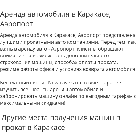
Аренда автомобиля в Каракасе,
Аэропорт
Аренда автомобиля в Каракасе, Аэропорт представлена
лучшими прокатными авто компаниями. Перед тем, как
взять в аренду авто - Аэропорт, клиенты обращают
внимание на возможность дополнительного
страхования машины, способах оплаты проката,
режиме работы офиса и условиях возврата автомобиля.
Бесплатный сервис Newtravels позволяет заранее
изучить все нюансы аренды автомобиля и
забронировать машину онлайн по выгодным тарифам с
максимальными скидками!
Другие места получения машин в
прокат в Каракасе