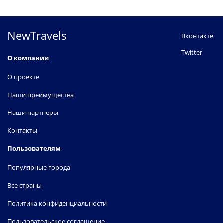
NewTravels
Вконтакте
Twitter
О компании
О проекте
Наши преимущества
Наши партнеры
Контакты
Пользователям
Популярные города
Все страны
Политика конфиденциальности
Пользовательское соглашение