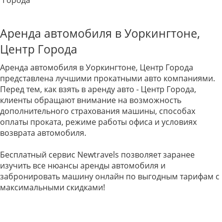
Города
Аренда автомобиля в Уоркингтоне,
Центр Города
Аренда автомобиля в Уоркингтоне, Центр Города
представлена лучшими прокатными авто компаниями.
Перед тем, как взять в аренду авто - Центр Города,
клиенты обращают внимание на возможность
дополнительного страхования машины, способах
оплаты проката, режиме работы офиса и условиях
возврата автомобиля.
Бесплатный сервис Newtravels позволяет заранее
изучить все нюансы аренды автомобиля и
забронировать машину онлайн по выгодным тарифам с
максимальными скидками!