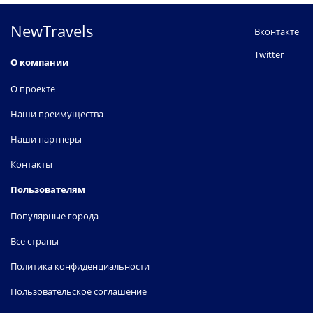
NewTravels
Вконтакте
Twitter
О компании
О проекте
Наши преимущества
Наши партнеры
Контакты
Пользователям
Популярные города
Все страны
Политика конфиденциальности
Пользовательское соглашение