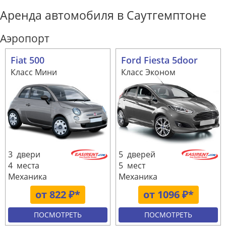
Аренда автомобиля в Саутгемптоне
Аэропорт
Fiat 500
Ford Fiesta 5door
Класс Мини
Класс Эконом
3 двери
5 дверей
4 места
5 мест
Механика
Механика
от 822 ₽*
от 1096 ₽*
ПОСМОТРЕТЬ
ПОСМОТРЕТЬ