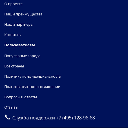
О проекте
Наши преимущества
Наши партнеры
Контакты
Пользователям
Популярные города
Все страны
Политика конфиденциальности
Пользовательское соглашение
Вопросы и ответы
Отзывы
📞
Служба поддержки
+7 (495) 128-96-68