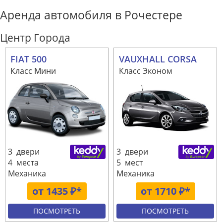
Аренда автомобиля в Рочестере
Центр Города
FIAT 500
VAUXHALL CORSA
Класс Мини
Класс Эконом
3 двери
3 двери
4 места
5 мест
Механика
Механика
от 1435 ₽*
от 1710 ₽*
ПОСМОТРЕТЬ
ПОСМОТРЕТЬ