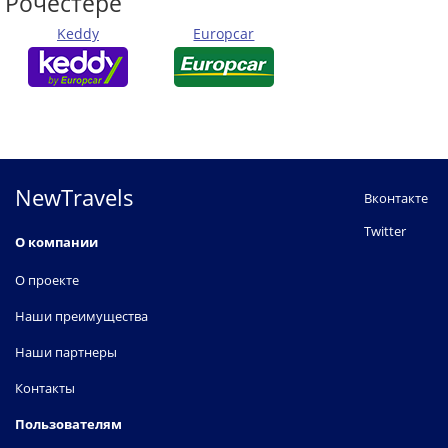
Рочестере
Keddy
Europcar
NewTravels
Вконтакте
Twitter
О компании
О проекте
Наши преимущества
Наши партнеры
Контакты
Пользователям