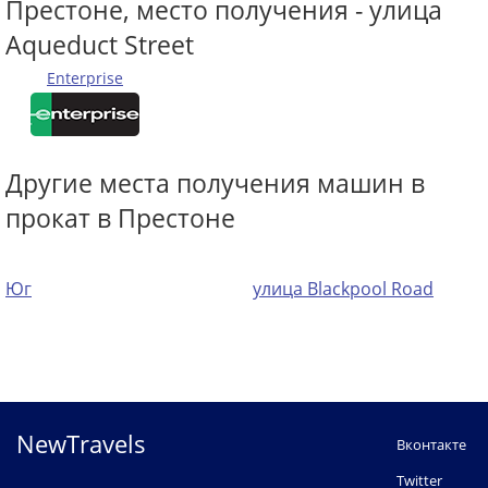
Престоне, место получения - улица
Aqueduct Street
Enterprise
Другие места получения машин в
прокат в Престоне
Юг
улица Blackpool Road
NewTravels
Вконтакте
Twitter