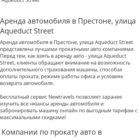
Aqueduct Street
Аренда автомобиля в Престоне, улица
Aqueduct Street
Аренда автомобиля в Престоне, улица Aqueduct Street
представлена лучшими прокатными авто компаниями.
Перед тем, как взять в аренду авто - улица Aqueduct
Street, клиенты обращают внимание на возможность
дополнительного страхования машины, способах
оплаты проката, режиме работы офиса и условиях
возврата автомобиля.
Бесплатный сервис Newtravels позволяет заранее
изучить все нюансы аренды автомобиля и
забронировать машину онлайн по выгодным тарифам с
максимальными скидками!
Компании по прокату авто в