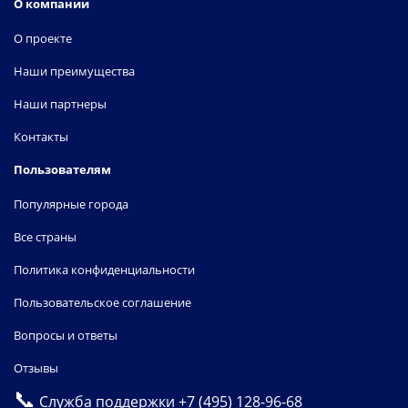
О компании
О проекте
Наши преимущества
Наши партнеры
Контакты
Пользователям
Популярные города
Все страны
Политика конфиденциальности
Пользовательское соглашение
Вопросы и ответы
Отзывы
📞
Служба поддержки
+7 (495) 128-96-68