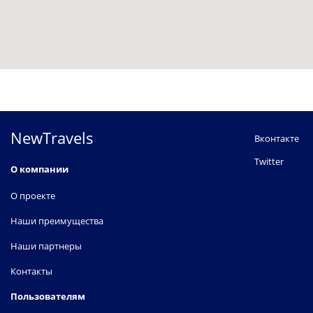
NewTravels
Вконтакте
Twitter
О компании
О проекте
Наши преимущества
Наши партнеры
Контакты
Пользователям