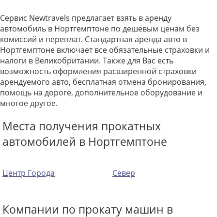
Сервис Newtravels предлагает взять в аренду
автомобиль в Нортгемптоне по дешевым ценам без
комиссий и переплат. Стандартная аренда авто в
Нортгемптоне включает все обязательные страховки и
налоги в Великобритании. Также для Вас есть
возможность оформления расширенной страховки
арендуемого авто, бесплатная отмена бронирования,
помощь на дороге, дополнительное оборудование и
многое другое.
Места получения прокатных
автомобилей в Нортгемптоне
Центр Города
Север
Компании по прокату машин в