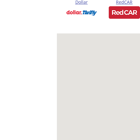
Dollar
RedCAR