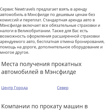
Сервис Newtravels предлагает взять в аренду
автомобиль в Мэнсфилде по дешевым ценам без
комиссий и переплат. Стандартная аренда авто в
Мэнсфилде включает все обязательные страховки и
налоги в Великобритании. Также для Вас есть
возможность оформления расширенной страховки
арендуемого авто, бесплатная отмена бронирования,
помощь на дороге, дополнительное оборудование и
многое другое.
Места получения прокатных
автомобилей в Мэнсфилде
Центр Города
Север
Компании по прокату машин в