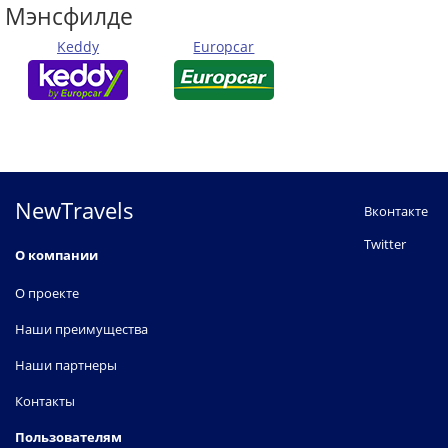
Мэнсфилде
Keddy
Europcar
NewTravels
Вконтакте
Twitter
О компании
О проекте
Наши преимущества
Наши партнеры
Контакты
Пользователям