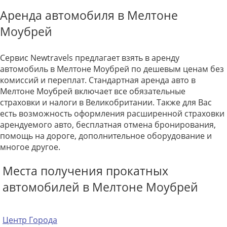
Аренда автомобиля в Мелтоне
Моубрей
Сервис Newtravels предлагает взять в аренду
автомобиль в Мелтоне Моубрей по дешевым ценам без
комиссий и переплат. Стандартная аренда авто в
Мелтоне Моубрей включает все обязательные
страховки и налоги в Великобритании. Также для Вас
есть возможность оформления расширенной страховки
арендуемого авто, бесплатная отмена бронирования,
помощь на дороге, дополнительное оборудование и
многое другое.
Места получения прокатных
автомобилей в Мелтоне Моубрей
Центр Города