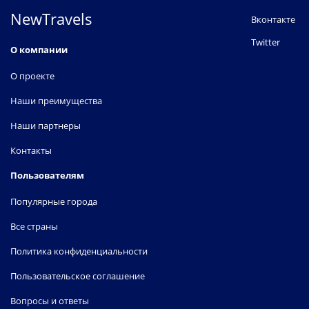
NewTravels
Вконтакте
Twitter
О компании
О проекте
Наши преимущества
Наши партнеры
Контакты
Пользователям
Популярные города
Все страны
Политика конфиденциальности
Пользовательское соглашение
Вопросы и ответы