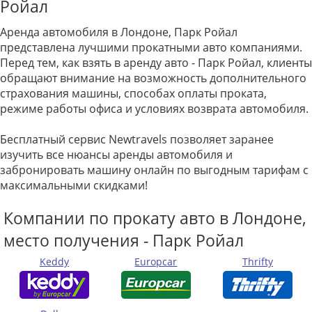
Ройал
Аренда автомобиля в Лондоне, Парк Ройал
представлена лучшими прокатными авто компаниями.
Перед тем, как взять в аренду авто - Парк Ройал, клиенты
обращают внимание на возможность дополнительного
страхования машины, способах оплаты проката,
режиме работы офиса и условиях возврата автомобиля.
Бесплатный сервис Newtravels позволяет заранее
изучить все нюансы аренды автомобиля и
забронировать машину онлайн по выгодным тарифам с
максимальными скидками!
Компании по прокату авто в Лондоне,
место получения - Парк Ройал
Keddy
Europcar
Thrifty