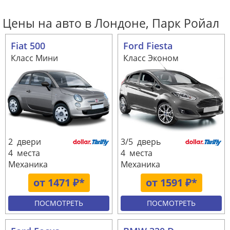
Цены на авто в Лондоне, Парк Ройал
Fiat 500
Ford Fiesta
Класс Мини
Класс Эконом
2 двери
3/5 дверь
4 места
4 места
Механика
Механика
от 1471 ₽*
от 1591 ₽*
ПОСМОТРЕТЬ
ПОСМОТРЕТЬ