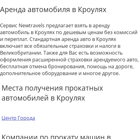
Аренда автомобиля в Кроулях
Сервис Newtravels предлагает взять в аренду
автомобиль в Кроулях по дешевым ценам без комиссий
и переплат. Стандартная аренда авто в Кроулях
включает все обязательные страховки и налоги в
Великобритании. Также для Вас есть возможность
оформления расширенной страховки арендуемого авто,
бесплатная отмена бронирования, помощь на дороге,
дополнительное оборудование и многое другое.
Места получения прокатных
автомобилей в Кроулях
Центр Города
Компании по прокату машин в