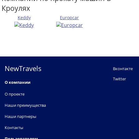
Кроулях
Keddy
Europcar
NewTravels
Вконтакте
Twitter
О компании
О проекте
Наши преимущества
Наши партнеры
Контакты
Пользователям