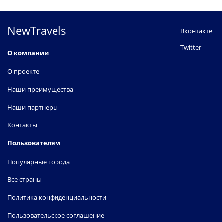
NewTravels
Вконтакте
Twitter
О компании
О проекте
Наши преимущества
Наши партнеры
Контакты
Пользователям
Популярные города
Все страны
Политика конфиденциальности
Пользовательское соглашение