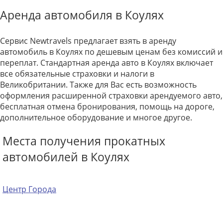
Аренда автомобиля в Коулях
Сервис Newtravels предлагает взять в аренду
автомобиль в Коулях по дешевым ценам без комиссий и
переплат. Стандартная аренда авто в Коулях включает
все обязательные страховки и налоги в
Великобритании. Также для Вас есть возможность
оформления расширенной страховки арендуемого авто,
бесплатная отмена бронирования, помощь на дороге,
дополнительное оборудование и многое другое.
Места получения прокатных
автомобилей в Коулях
Центр Города