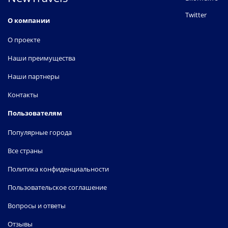
Twitter
О компании
О проекте
Наши преимущества
Наши партнеры
Контакты
Пользователям
Популярные города
Все страны
Политика конфиденциальности
Пользовательское соглашение
Вопросы и ответы
Отзывы