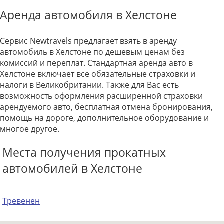
Аренда автомобиля в Хелстоне
Сервис Newtravels предлагает взять в аренду
автомобиль в Хелстоне по дешевым ценам без
комиссий и переплат. Стандартная аренда авто в
Хелстоне включает все обязательные страховки и
налоги в Великобритании. Также для Вас есть
возможность оформления расширенной страховки
арендуемого авто, бесплатная отмена бронирования,
помощь на дороге, дополнительное оборудование и
многое другое.
Места получения прокатных
автомобилей в Хелстоне
Тревенен