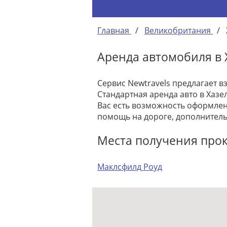
Главная
/
Великобритания
/
Аренда автомобиля в 
Сервис Newtravels предлагает в
Стандартная аренда авто в Хазе
Вас есть возможность оформлен
помощь на дороге, дополнитель
Места получения прок
Маклсфилд Роуд