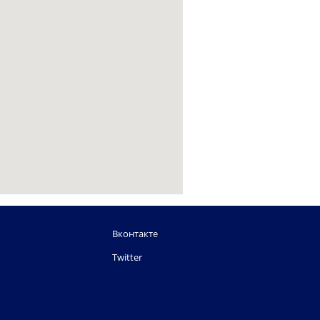
Вконтакте
Twitter