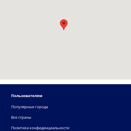
Пользователям
Популярные города
Все страны
Политика конфиденциальности