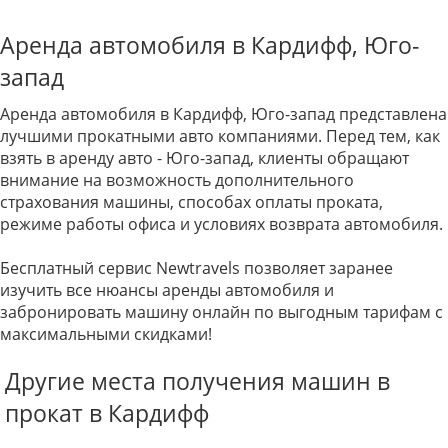
Аренда автомобиля в Кардифф, Юго-
запад
Аренда автомобиля в Кардифф, Юго-запад представлена
лучшими прокатными авто компаниями. Перед тем, как
взять в аренду авто - Юго-запад, клиенты обращают
внимание на возможность дополнительного
страхования машины, способах оплаты проката,
режиме работы офиса и условиях возврата автомобиля.
Бесплатный сервис Newtravels позволяет заранее
изучить все нюансы аренды автомобиля и
забронировать машину онлайн по выгодным тарифам с
максимальными скидками!
Другие места получения машин в
прокат в Кардифф