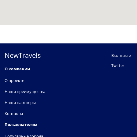
NewTravels
Вконтакте
Twitter
О компании
О проекте
Наши преимущества
Наши партнеры
Контакты
Пользователям
Популярные города