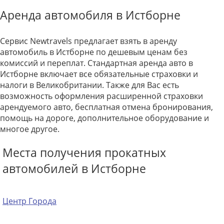
Аренда автомобиля в Истборне
Сервис Newtravels предлагает взять в аренду
автомобиль в Истборне по дешевым ценам без
комиссий и переплат. Стандартная аренда авто в
Истборне включает все обязательные страховки и
налоги в Великобритании. Также для Вас есть
возможность оформления расширенной страховки
арендуемого авто, бесплатная отмена бронирования,
помощь на дороге, дополнительное оборудование и
многое другое.
Места получения прокатных
автомобилей в Истборне
Центр Города