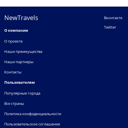
NewTravels
Вконтакте
Twitter
О компании
О проекте
Наши преимущества
Наши партнеры
Контакты
Пользователям
Популярные города
Все страны
Политика конфиденциальности
Пользовательское соглашение