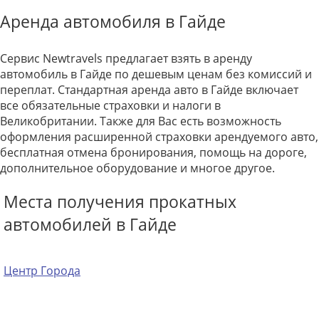
Аренда автомобиля в Гайде
Сервис Newtravels предлагает взять в аренду
автомобиль в Гайде по дешевым ценам без комиссий и
переплат. Стандартная аренда авто в Гайде включает
все обязательные страховки и налоги в
Великобритании. Также для Вас есть возможность
оформления расширенной страховки арендуемого авто,
бесплатная отмена бронирования, помощь на дороге,
дополнительное оборудование и многое другое.
Места получения прокатных
автомобилей в Гайде
Центр Города