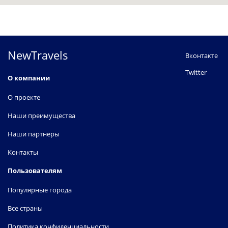
NewTravels
Вконтакте
Twitter
О компании
О проекте
Наши преимущества
Наши партнеры
Контакты
Пользователям
Популярные города
Все страны
Политика конфиденциальности