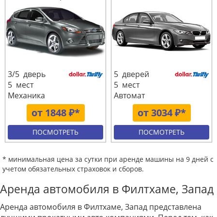
3/5 дверь
5 дверей
5 мест
5 мест
Механика
Автомат
от 1848 ₽*
от 3034 ₽*
ПОСМОТРЕТЬ
ПОСМОТРЕТЬ
* минимальная цена за сутки при аренде машины на 9 дней с
учетом обязательных страховок и сборов.
Аренда автомобиля в Филтхаме, Запад
Аренда автомобиля в Филтхаме, Запад представлена