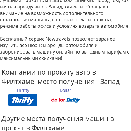
лучшими прокатными авто компаниями. Перед тем, как
взять в аренду авто - Запад, клиенты обращают
внимание на возможность дополнительного
страхования машины, способах оплаты проката,
режиме работы офиса и условиях возврата автомобиля.
Бесплатный сервис Newtravels позволяет заранее
изучить все нюансы аренды автомобиля и
забронировать машину онлайн по выгодным тарифам с
максимальными скидками!
Компании по прокату авто в
Филтхаме, место получения - Запад
Thrifty
Dollar
Другие места получения машин в
прокат в Филтхаме