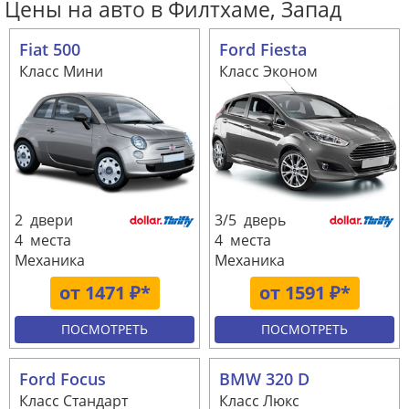
Цены на авто в Филтхаме, Запад
Fiat 500
Ford Fiesta
Класс Мини
Класс Эконом
2 двери
3/5 дверь
4 места
4 места
Механика
Механика
от 1471 ₽*
от 1591 ₽*
ПОСМОТРЕТЬ
ПОСМОТРЕТЬ
Ford Focus
BMW 320 D
Класс Стандарт
Класс Люкс