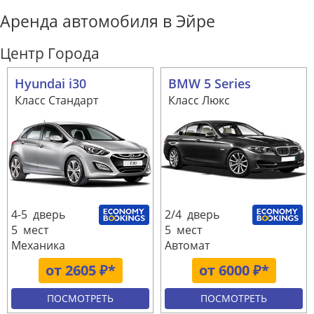
Аренда автомобиля в Эйре
Центр Города
Hyundai i30
BMW 5 Series
Класс Стандарт
Класс Люкс
4-5 дверь
2/4 дверь
5 мест
5 мест
Механика
Автомат
от 2605 ₽*
от 6000 ₽*
ПОСМОТРЕТЬ
ПОСМОТРЕТЬ