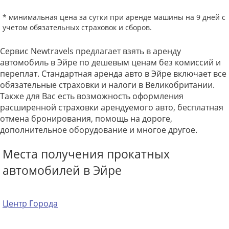
* минимальная цена за сутки при аренде машины на 9 дней с
учетом обязательных страховок и сборов.
Сервис Newtravels предлагает взять в аренду
автомобиль в Эйре по дешевым ценам без комиссий и
переплат. Стандартная аренда авто в Эйре включает все
обязательные страховки и налоги в Великобритании.
Также для Вас есть возможность оформления
расширенной страховки арендуемого авто, бесплатная
отмена бронирования, помощь на дороге,
дополнительное оборудование и многое другое.
Места получения прокатных
автомобилей в Эйре
Центр Города