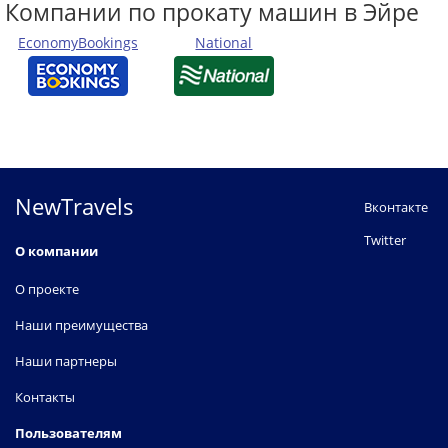
Компании по прокату машин в Эйре
EconomyBookings
National
NewTravels
Вконтакте
Twitter
О компании
О проекте
Наши преимущества
Наши партнеры
Контакты
Пользователям