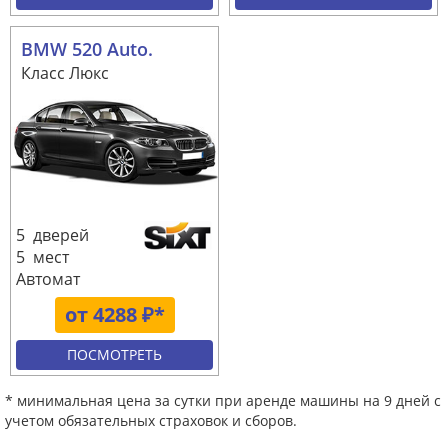
BMW 520 Auto.
Класс Люкс
5 дверей
5 мест
Автомат
от 4288 ₽*
ПОСМОТРЕТЬ
* минимальная цена за сутки при аренде машины на 9 дней с
учетом обязательных страховок и сборов.