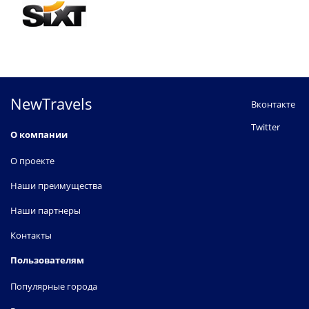
NewTravels
Вконтакте
Twitter
О компании
О проекте
Наши преимущества
Наши партнеры
Контакты
Пользователям
Популярные города