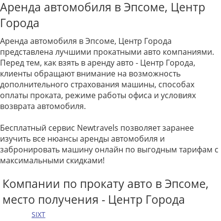
Аренда автомобиля в Эпсоме, Центр
Города
Аренда автомобиля в Эпсоме, Центр Города
представлена лучшими прокатными авто компаниями.
Перед тем, как взять в аренду авто - Центр Города,
клиенты обращают внимание на возможность
дополнительного страхования машины, способах
оплаты проката, режиме работы офиса и условиях
возврата автомобиля.
Бесплатный сервис Newtravels позволяет заранее
изучить все нюансы аренды автомобиля и
забронировать машину онлайн по выгодным тарифам с
максимальными скидками!
Компании по прокату авто в Эпсоме,
место получения - Центр Города
SIXT