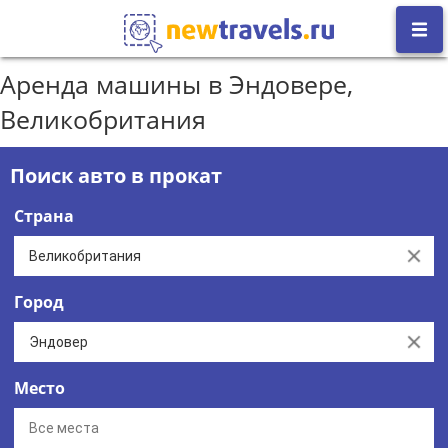
Аренда машины в Эндовере,
Великобритания
Поиск авто в прокат
Страна
Clear
Город
Clear
Место