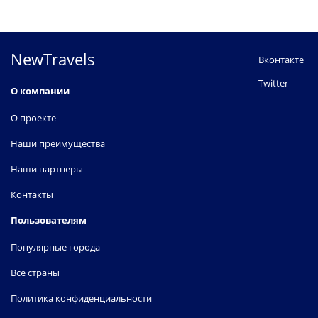
NewTravels
Вконтакте
Twitter
О компании
О проекте
Наши преимущества
Наши партнеры
Контакты
Пользователям
Популярные города
Все страны
Политика конфиденциальности