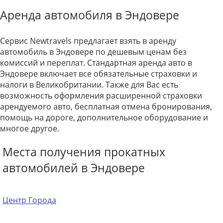
Аренда автомобиля в Эндовере
Сервис Newtravels предлагает взять в аренду
автомобиль в Эндовере по дешевым ценам без
комиссий и переплат. Стандартная аренда авто в
Эндовере включает все обязательные страховки и
налоги в Великобритании. Также для Вас есть
возможность оформления расширенной страховки
арендуемого авто, бесплатная отмена бронирования,
помощь на дороге, дополнительное оборудование и
многое другое.
Места получения прокатных
автомобилей в Эндовере
Центр Города