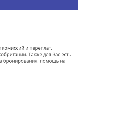
 комиссий и переплат.
обритании. Также для Вас есть
на бронирования, помощь на