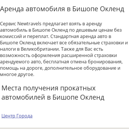
Аренда автомобиля в Бишопе Окленд
Сервис Newtravels предлагает взять в аренду
автомобиль в Бишопе Окленд по дешевым ценам без
комиссий и переплат. Стандартная аренда авто в
Бишопе Окленд включает все обязательные страховки и
налоги в Великобритании. Также для Вас есть
возможность оформления расширенной страховки
арендуемого авто, бесплатная отмена бронирования,
помощь на дороге, дополнительное оборудование и
многое другое.
Места получения прокатных
автомобилей в Бишопе Окленд
Центр Города