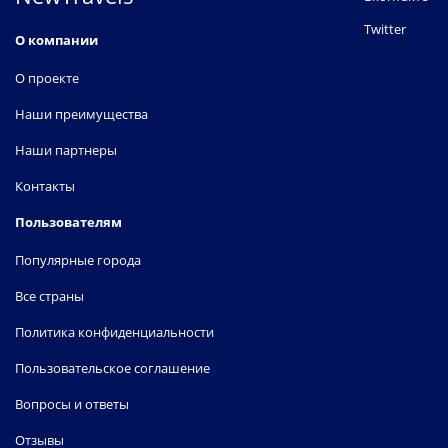
Twitter
О компании
О проекте
Наши преимущества
Наши партнеры
Контакты
Пользователям
Популярные города
Все страны
Политика конфиденциальности
Пользовательское соглашение
Вопросы и ответы
Отзывы