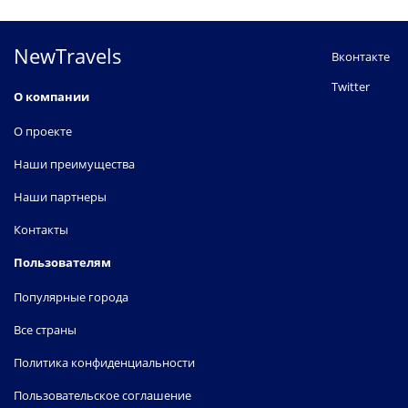
NewTravels
Вконтакте
Twitter
О компании
О проекте
Наши преимущества
Наши партнеры
Контакты
Пользователям
Популярные города
Все страны
Политика конфиденциальности
Пользовательское соглашение