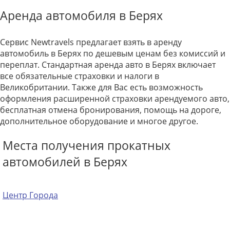
Аренда автомобиля в Берях
Сервис Newtravels предлагает взять в аренду
автомобиль в Берях по дешевым ценам без комиссий и
переплат. Стандартная аренда авто в Берях включает
все обязательные страховки и налоги в
Великобритании. Также для Вас есть возможность
оформления расширенной страховки арендуемого авто,
бесплатная отмена бронирования, помощь на дороге,
дополнительное оборудование и многое другое.
Места получения прокатных
автомобилей в Берях
Центр Города