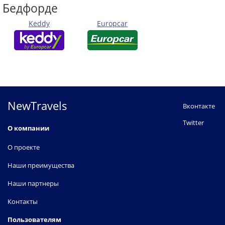
Бедфорде
Keddy
Europcar
NewTravels
Вконтакте
Twitter
О компании
О проекте
Наши преимущества
Наши партнеры
Контакты
Пользователям