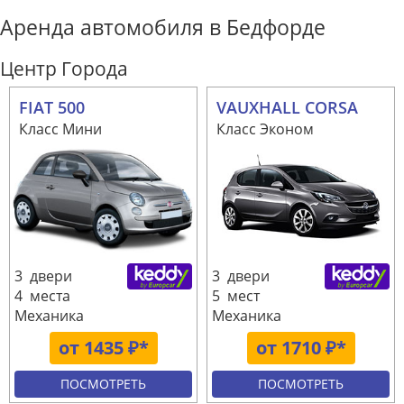
Аренда автомобиля в Бедфорде
Центр Города
FIAT 500
VAUXHALL CORSA
Класс Мини
Класс Эконом
3 двери
3 двери
4 места
5 мест
Механика
Механика
от 1435 ₽*
от 1710 ₽*
ПОСМОТРЕТЬ
ПОСМОТРЕТЬ