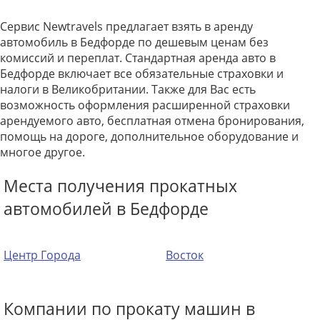
Сервис Newtravels предлагает взять в аренду
автомобиль в Бедфорде по дешевым ценам без
комиссий и переплат. Стандартная аренда авто в
Бедфорде включает все обязательные страховки и
налоги в Великобритании. Также для Вас есть
возможность оформления расширенной страховки
арендуемого авто, бесплатная отмена бронирования,
помощь на дороге, дополнительное оборудование и
многое другое.
Места получения прокатных
автомобилей в Бедфорде
Центр Города
Восток
Компании по прокату машин в