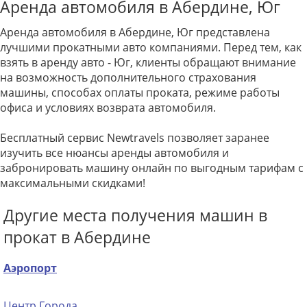
Аренда автомобиля в Абердине, Юг
Аренда автомобиля в Абердине, Юг представлена
лучшими прокатными авто компаниями. Перед тем, как
взять в аренду авто - Юг, клиенты обращают внимание
на возможность дополнительного страхования
машины, способах оплаты проката, режиме работы
офиса и условиях возврата автомобиля.
Бесплатный сервис Newtravels позволяет заранее
изучить все нюансы аренды автомобиля и
забронировать машину онлайн по выгодным тарифам с
максимальными скидками!
Другие места получения машин в
прокат в Абердине
Аэропорт
Центр Города