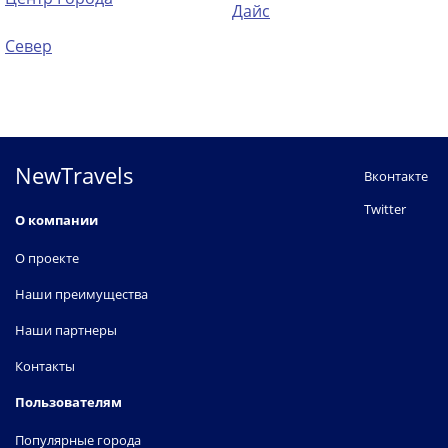
Дайс
Север
NewTravels
Вконтакте
Twitter
О компании
О проекте
Наши преимущества
Наши партнеры
Контакты
Пользователям
Популярные города