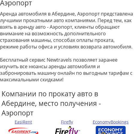
Аэропорт
Аренда автомобиля в Абердине, Аэропорт представлена
лучшими прокатными авто компаниями. Перед тем, как
взять в аренду авто - Аэропорт, клиенты обращают
внимание на возможность дополнительного
страхования машины, способах оплаты проката,
режиме работы офиса и условиях возврата автомобиля.
Бесплатный сервис Newtravels позволяет заранее
изучить все нюансы аренды автомобиля и
забронировать машину онлайн по выгодным тарифам с
максимальными скидками!
Компании по прокату авто в
Абердине, место получения -
Аэропорт
EasiRent
Firefly
EconomyBookings