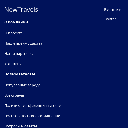
NewTravels
Вконтакте
Twitter
О компании
О проекте
Наши преимущества
Наши партнеры
Контакты
Пользователям
Популярные города
Все страны
Политика конфиденциальности
Пользовательское соглашение
Вопросы и ответы