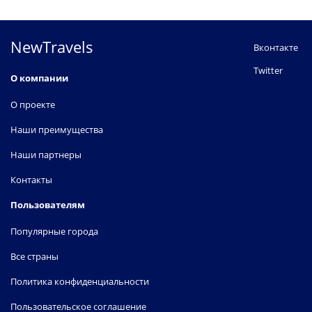
NewTravels
Вконтакте
Twitter
О компании
О проекте
Наши преимущества
Наши партнеры
Контакты
Пользователям
Популярные города
Все страны
Политика конфиденциальности
Пользовательское соглашение