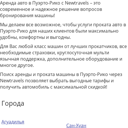
Аренда авто в Пуэрто-Рико с Newtravels – это
современное и надежное решение вопросов
бронирования машины!
Мы делаем все возможное, чтобы услуги проката авто в
Пуэрто-Рико для наших клиентов были максимально
удобны, комфортны и выгодны.
Для Вас любой класс машин от лучших прокатчиков, все
необходимые страховки, круглосуточная мульти
язычная поддержка, дополнительное оборудование и
многое другое.
Поиск аренды и проката машины в Пуэрто-Рико через
Newtravels позволяет выбрать выгодные тарифы и
получить автомобиль с максимальной скидкой!
Города
Агуадилья
Сан-Хуан