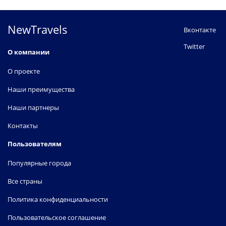
NewTravels
Вконтакте
Twitter
О компании
О проекте
Наши преимущества
Наши партнеры
Контакты
Пользователям
Популярные города
Все страны
Политика конфиденциальности
Пользовательское соглашение