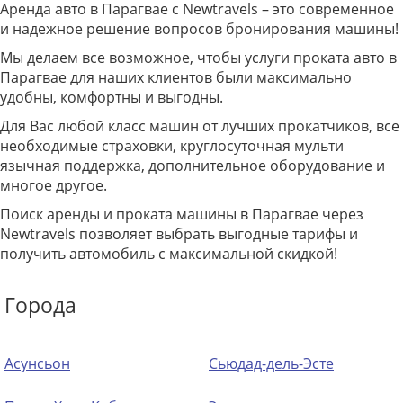
Аренда авто в Парагвае с Newtravels – это современное
и надежное решение вопросов бронирования машины!
Мы делаем все возможное, чтобы услуги проката авто в
Парагвае для наших клиентов были максимально
удобны, комфортны и выгодны.
Для Вас любой класс машин от лучших прокатчиков, все
необходимые страховки, круглосуточная мульти
язычная поддержка, дополнительное оборудование и
многое другое.
Поиск аренды и проката машины в Парагвае через
Newtravels позволяет выбрать выгодные тарифы и
получить автомобиль с максимальной скидкой!
Города
Асунсьон
Сьюдад-дель-Эсте