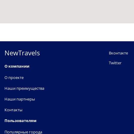
NewTravels
Вконтакте
Twitter
О компании
О проекте
Наши преимущества
Наши партнеры
Контакты
Пользователям
Популярные города