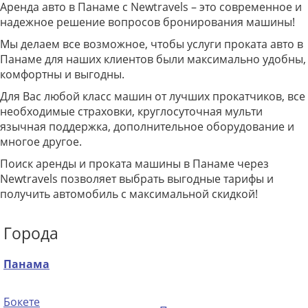
Аренда авто в Панаме с Newtravels – это современное и
надежное решение вопросов бронирования машины!
Мы делаем все возможное, чтобы услуги проката авто в
Панаме для наших клиентов были максимально удобны,
комфортны и выгодны.
Для Вас любой класс машин от лучших прокатчиков, все
необходимые страховки, круглосуточная мульти
язычная поддержка, дополнительное оборудование и
многое другое.
Поиск аренды и проката машины в Панаме через
Newtravels позволяет выбрать выгодные тарифы и
получить автомобиль с максимальной скидкой!
Города
Панама
Бокете