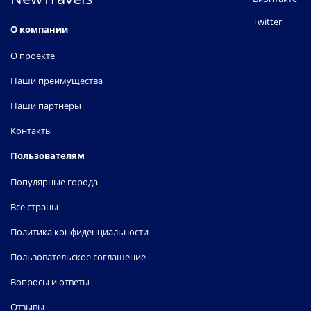
Twitter
О компании
О проекте
Наши преимущества
Наши партнеры
Контакты
Пользователям
Популярные города
Все страны
Политика конфиденциальности
Пользовательское соглашение
Вопросы и ответы
Отзывы