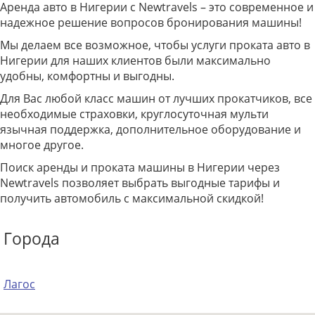
Аренда авто в Нигерии с Newtravels – это современное и
надежное решение вопросов бронирования машины!
Мы делаем все возможное, чтобы услуги проката авто в
Нигерии для наших клиентов были максимально
удобны, комфортны и выгодны.
Для Вас любой класс машин от лучших прокатчиков, все
необходимые страховки, круглосуточная мульти
язычная поддержка, дополнительное оборудование и
многое другое.
Поиск аренды и проката машины в Нигерии через
Newtravels позволяет выбрать выгодные тарифы и
получить автомобиль с максимальной скидкой!
Города
Лагос