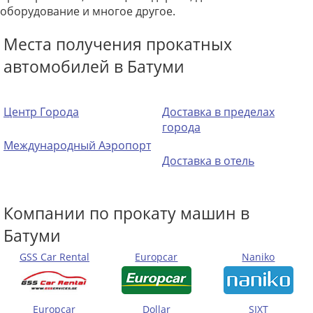
оборудование и многое другое.
Места получения прокатных
автомобилей в Батуми
Центр Города
Доставка в пределах
города
Международный Аэропорт
Доставка в отель
Компании по прокату машин в
Батуми
GSS Car Rental
Europcar
Naniko
Europcar
Dollar
SIXT