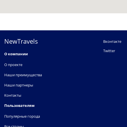
NewTravels
Вконтакте
Twitter
О компании
О проекте
Наши преимущества
Наши партнеры
Контакты
Пользователям
Популярные города
Все страны