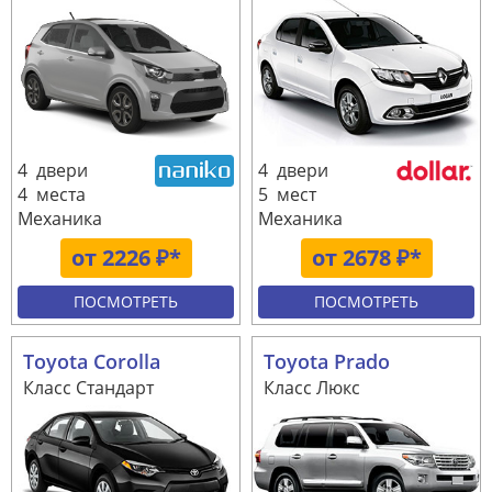
4 двери
4 двери
4 места
5 мест
Механика
Механика
от 2226 ₽*
от 2678 ₽*
ПОСМОТРЕТЬ
ПОСМОТРЕТЬ
Toyota Corolla
Toyota Prado
Класс Стандарт
Класс Люкс