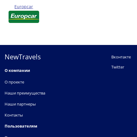
Europcar
NewTravels
Вконтакте
Twitter
О компании
О проекте
Наши преимущества
Наши партнеры
Контакты
Пользователям