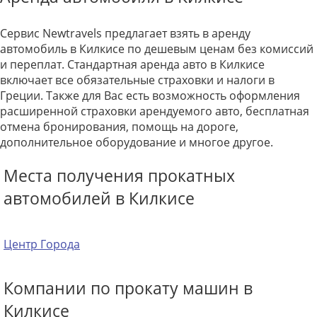
Сервис Newtravels предлагает взять в аренду
автомобиль в Килкисе по дешевым ценам без комиссий
и переплат. Стандартная аренда авто в Килкисе
включает все обязательные страховки и налоги в
Греции. Также для Вас есть возможность оформления
расширенной страховки арендуемого авто, бесплатная
отмена бронирования, помощь на дороге,
дополнительное оборудование и многое другое.
Места получения прокатных
автомобилей в Килкисе
Центр Города
Компании по прокату машин в
Килкисе