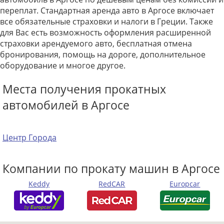
переплат. Стандартная аренда авто в Аргосе включает
все обязательные страховки и налоги в Греции. Также
для Вас есть возможность оформления расширенной
страховки арендуемого авто, бесплатная отмена
бронирования, помощь на дороге, дополнительное
оборудование и многое другое.
Места получения прокатных
автомобилей в Аргосе
Центр Города
Компании по прокату машин в Аргосе
Keddy
RedCAR
Europcar