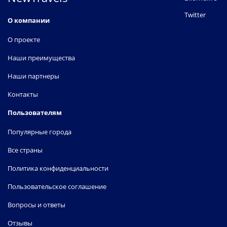
Twitter
О компании
О проекте
Наши преимущества
Наши партнеры
Контакты
Пользователям
Популярные города
Все страны
Политика конфиденциальности
Пользовательское соглашение
Вопросы и ответы
Отзывы