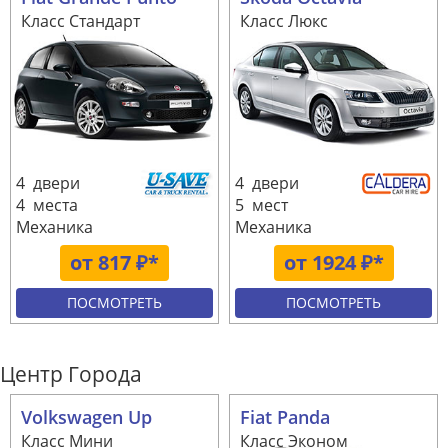
Класс Стандарт
Класс Люкс
4 двери
4 двери
4 места
5 мест
Механика
Механика
от 817 ₽*
от 1924 ₽*
ПОСМОТРЕТЬ
ПОСМОТРЕТЬ
Центр Города
Volkswagen Up
Fiat Panda
Класс Мини
Класс Эконом