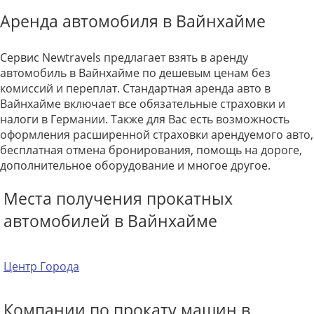
Аренда автомобиля в Вайнхайме
Сервис Newtravels предлагает взять в аренду
автомобиль в Вайнхайме по дешевым ценам без
комиссий и переплат. Стандартная аренда авто в
Вайнхайме включает все обязательные страховки и
налоги в Германии. Также для Вас есть возможность
оформления расширенной страховки арендуемого авто,
бесплатная отмена бронирования, помощь на дороге,
дополнительное оборудование и многое другое.
Места получения прокатных
автомобилей в Вайнхайме
Центр Города
Компании по прокату машин в