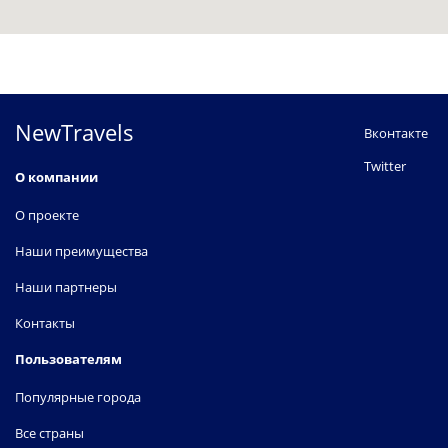
NewTravels
Вконтакте
Twitter
О компании
О проекте
Наши преимущества
Наши партнеры
Контакты
Пользователям
Популярные города
Все страны