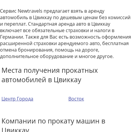
Сервис Newtravels предлагает взять в аренду
автомобиль в Цвиккау по дешевым ценам без комиссий
и переплат. Стандартная аренда авто в Цвиккау
включает все обязательные страховки и налоги в
Германии. Также для Вас есть возможность оформления
расширенной страховки арендуемого авто, бесплатная
отмена бронирования, помощь на дороге,
дополнительное оборудование и многое другое.
Места получения прокатных
автомобилей в Цвиккау
Центр Города
Восток
Компании по прокату машин в
Цвиккау