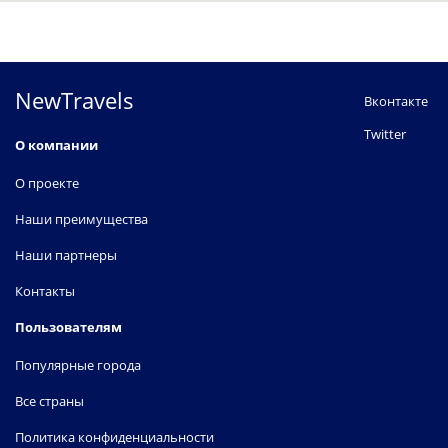
NewTravels
Вконтакте
Twitter
О компании
О проекте
Наши преимущества
Наши партнеры
Контакты
Пользователям
Популярные города
Все страны
Политика конфиденциальности