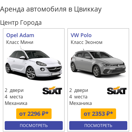
Аренда автомобиля в Цвиккау
Центр Города
Opel Adam
VW Polo
Класс Мини
Класс Эконом
2 двери
2 двери
4 места
4 места
Механика
Механика
от 2296 ₽*
от 2353 ₽*
ПОСМОТРЕТЬ
ПОСМОТРЕТЬ