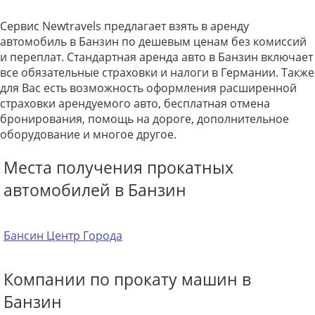
Сервис Newtravels предлагает взять в аренду
автомобиль в Банзин по дешевым ценам без комиссий
и переплат. Стандартная аренда авто в Банзин включает
все обязательные страховки и налоги в Германии. Также
для Вас есть возможность оформления расширенной
страховки арендуемого авто, бесплатная отмена
бронирования, помощь на дороге, дополнительное
оборудование и многое другое.
Места получения прокатных
автомобилей в Банзин
Бансин Центр Города
Компании по прокату машин в
Банзин