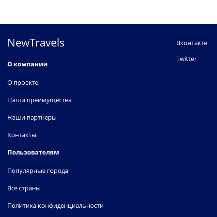
NewTravels
Вконтакте
Twitter
О компании
О проекте
Наши преимущества
Наши партнеры
Контакты
Пользователям
Популярные города
Все страны
Политика конфиденциальности