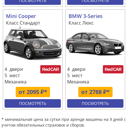
ПОСМОТРЕТЬ
ПОСМОТРЕТЬ
Mini Cooper
BMW 3-Series
Класс Стандарт
Класс Люкс
4 двери
4 двери
5 мест
5 мест
Механика
Механика
от 2095 ₽*
от 2788 ₽*
ПОСМОТРЕТЬ
ПОСМОТРЕТЬ
* минимальная цена за сутки при аренде машины на 9 дней с
учетом обязательных страховок и сборов.