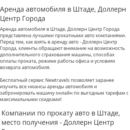
Аренда автомобиля в Штаде, Доллерн
Центр Города
Аренда автомобиля в Штаде, Доллерн Центр Города
представлена лучшими прокатными авто компаниями.
Перед тем, как взять в аренду авто - Доллерн Центр
Города, клиенты обращают внимание на возможность
дополнительного страхования машины, способах
оплаты проката, режиме работы офиса и условиях
возврата автомобиля.
Бесплатный сервис Newtravels позволяет заранее
изучить все нюансы аренды автомобиля и
забронировать машину онлайн по выгодным тарифам с
максимальными скидками!
Компании по прокату авто в Штаде,
место получения - Доллерн Центр