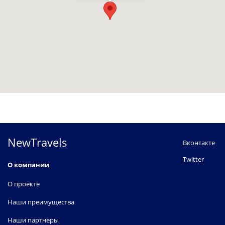
NewTravels
Вконтакте
Twitter
О компании
О проекте
Наши преимущества
Наши партнеры