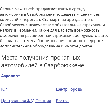
Сервис Newtravels предлагает взять в аренду
автомобиль в Саарбрюккене по дешевым ценам без
комиссий и переплат. Стандартная аренда авто в
Саарбрюккене включает все обязательные страховки и
налоги в Германии. Также для Вас есть возможность
оформления расширенной страховки арендуемого авто,
бесплатная отмена бронирования, помощь на дороге,
дополнительное оборудование и многое другое.
Места получения прокатных
автомобилей в Саарбрюккене
Аэропорт
Юг
Центр Города
Центральная Ж/Д Станция
Восток