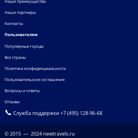
Наши преимущества
Наши партнеры
Контакты
Пользователям
Популярные города
Все страны
Политика конфиденциальности
Пользовательское соглашение
Вопросы и ответы
Отзывы
📞
Служба поддержки
+7 (495) 128-96-68
© 2015 — 2024 newtravels.ru