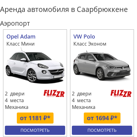
Аренда автомобиля в Саарбрюккене
Аэропорт
Opel Adam
VW Polo
Класс Мини
Класс Эконом
2 двери
2 двери
4 места
4 места
Механика
Механика
от 1181 ₽*
от 1694 ₽*
ПОСМОТРЕТЬ
ПОСМОТРЕТЬ