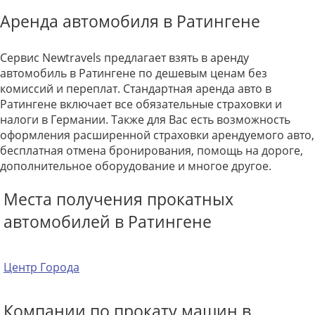
Аренда автомобиля в Ратингене
Сервис Newtravels предлагает взять в аренду
автомобиль в Ратингене по дешевым ценам без
комиссий и переплат. Стандартная аренда авто в
Ратингене включает все обязательные страховки и
налоги в Германии. Также для Вас есть возможность
оформления расширенной страховки арендуемого авто,
бесплатная отмена бронирования, помощь на дороге,
дополнительное оборудование и многое другое.
Места получения прокатных
автомобилей в Ратингене
Центр Города
Компании по прокату машин в