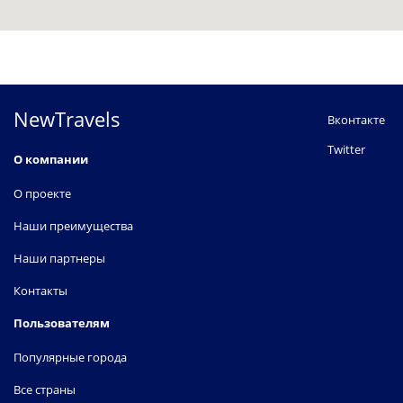
NewTravels
Вконтакте
Twitter
О компании
О проекте
Наши преимущества
Наши партнеры
Контакты
Пользователям
Популярные города
Все страны