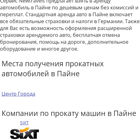
Сервис Newtravels предлагает взять в аренду
автомобиль в Пайне по дешевым ценам без комиссий и
переплат. Стандартная аренда авто в Пайне включает
все обязательные страховки и налоги в Германии. Также
для Вас есть возможность оформления расширенной
страховки арендуемого авто, бесплатная отмена
бронирования, помощь на дороге, дополнительное
оборудование и многое другое.
Места получения прокатных
автомобилей в Пайне
Центр Города
Компании по прокату машин в Пайне
SIXT