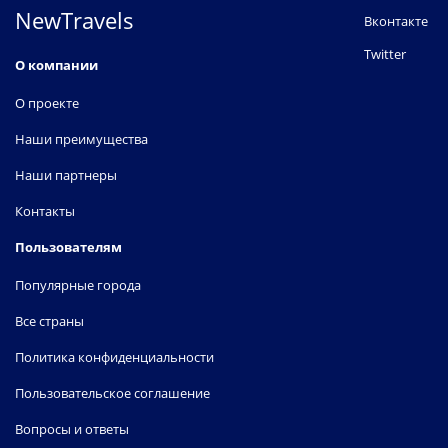
NewTravels
Вконтакте
Twitter
О компании
О проекте
Наши преимущества
Наши партнеры
Контакты
Пользователям
Популярные города
Все страны
Политика конфиденциальности
Пользовательское соглашение
Вопросы и ответы